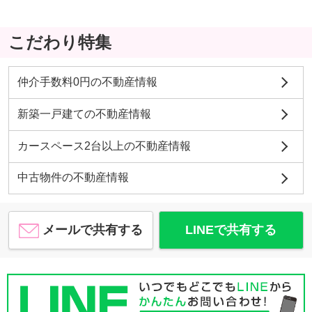
こだわり特集
仲介手数料0円の不動産情報
新築一戸建ての不動産情報
カースペース2台以上の不動産情報
中古物件の不動産情報
メールで共有する
LINEで共有する