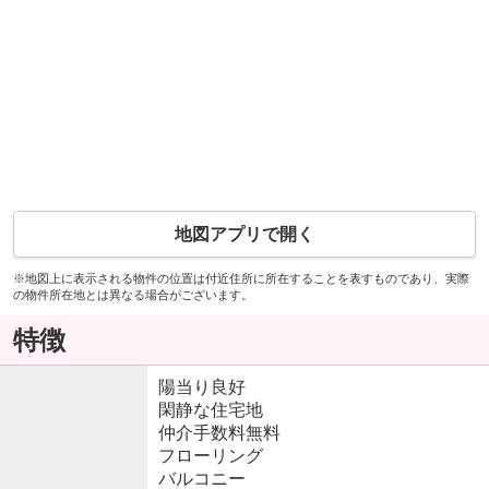
地図アプリで開く
※地図上に表示される物件の位置は付近住所に所在することを表すものであり、実際
の物件所在地とは異なる場合がございます。
特徴
陽当り良好
閑静な住宅地
仲介手数料無料
フローリング
バルコニー