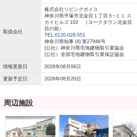
株式会社リビングボイス
神奈川県平塚市北金目１丁目５−１１ ス
カイヒルズ 102 （ヨークタウン北金目
目の前）
取扱会社
TEL:
0120-028-551
神奈川県知事 (4) 第27946号
(公社）神奈川県宅地建物取引業協会
(公社）全国宅地建物取引業保証協会
情報更新日
2026年08月06日
更新予定日
2026年08月20日
周辺施設