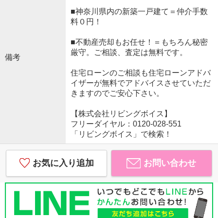
■神奈川県内の新築一戸建て＝仲介手数
料０円！
■不動産売却もお任せ！＝もちろん秘密
厳守。ご相談、査定は無料です。
備考
住宅ローンのご相談も住宅ローンアドバ
イザーが無料でアドバイスさせていただ
きますのでご安心下さい。
【株式会社リビングボイス】
フリーダイヤル：0120-028-551
「リビングボイス」で検索！
お気に入り追加
お問い合わせ