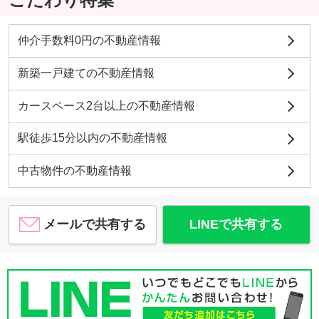
仲介手数料0円の不動産情報
新築一戸建ての不動産情報
カースペース2台以上の不動産情報
駅徒歩15分以内の不動産情報
中古物件の不動産情報
メールで共有する
LINEで共有する