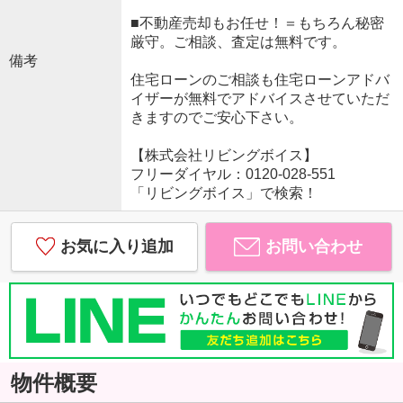
■不動産売却もお任せ！＝もちろん秘密
厳守。ご相談、査定は無料です。
備考
住宅ローンのご相談も住宅ローンアドバ
イザーが無料でアドバイスさせていただ
きますのでご安心下さい。
【株式会社リビングボイス】
フリーダイヤル：0120-028-551
「リビングボイス」で検索！
お気に入り追加
お問い合わせ
物件概要