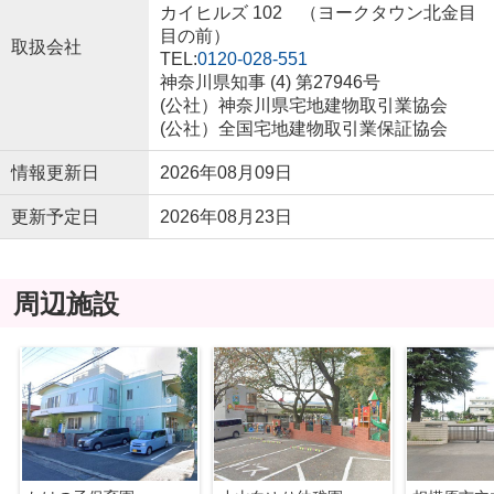
カイヒルズ 102 （ヨークタウン北金目
目の前）
取扱会社
TEL:
0120-028-551
神奈川県知事 (4) 第27946号
(公社）神奈川県宅地建物取引業協会
(公社）全国宅地建物取引業保証協会
情報更新日
2026年08月09日
更新予定日
2026年08月23日
周辺施設