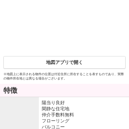
地図アプリで開く
※地図上に表示される物件の位置は付近住所に所在することを表すものであり、実際
の物件所在地とは異なる場合がございます。
特徴
陽当り良好
閑静な住宅地
仲介手数料無料
フローリング
バルコニー