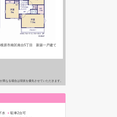
模原市南区南台5丁目 新築一戸建て
が異なる場合は現状を優先させていただきます。
下水
駐車2台可