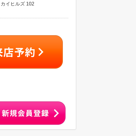
カイヒルズ 102