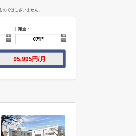
ものではございません。
頭金：