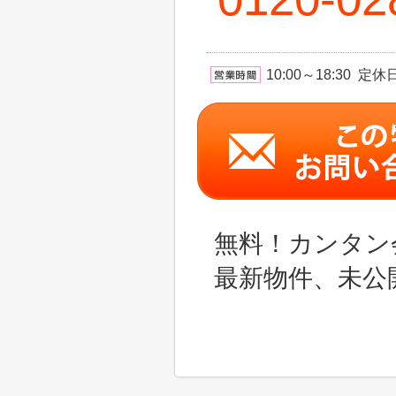
10:00～18:30 
無料！カンタン
最新物件、未公