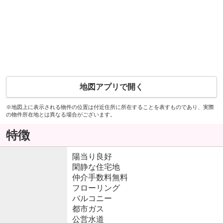
地図アプリで開く
※地図上に表示される物件の位置は付近住所に所在することを表すものであり、実際
の物件所在地とは異なる場合がございます。
特徴
陽当り良好
閑静な住宅地
仲介手数料無料
フローリング
バルコニー
都市ガス
公営水道