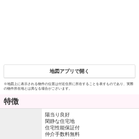
地図アプリで開く
※地図上に表示される物件の位置は付近住所に所在することを表すものであり、実際
の物件所在地とは異なる場合がございます。
特徴
陽当り良好
閑静な住宅地
住宅性能保証付
仲介手数料無料