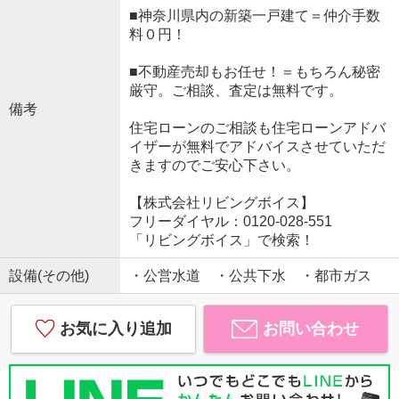
■神奈川県内の新築一戸建て＝仲介手数
料０円！
■不動産売却もお任せ！＝もちろん秘密
厳守。ご相談、査定は無料です。
備考
住宅ローンのご相談も住宅ローンアドバ
イザーが無料でアドバイスさせていただ
きますのでご安心下さい。
【株式会社リビングボイス】
フリーダイヤル：0120-028-551
「リビングボイス」で検索！
設備(その他)
・公営水道 ・公共下水 ・都市ガス
お気に入り追加
お問い合わせ