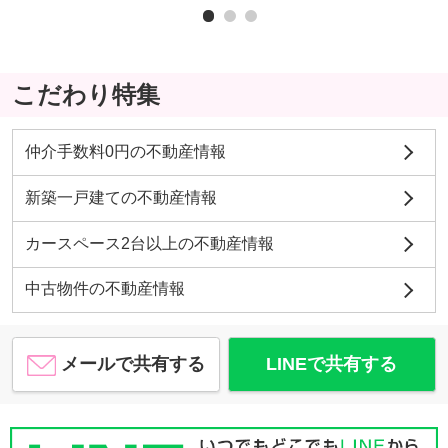
こだわり特集
仲介手数料0円の不動産情報
新築一戸建ての不動産情報
カースペース2台以上の不動産情報
中古物件の不動産情報
メールで共有する
LINEで共有する