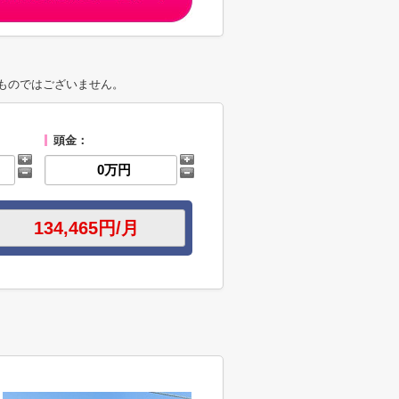
ものではございません。
頭金：