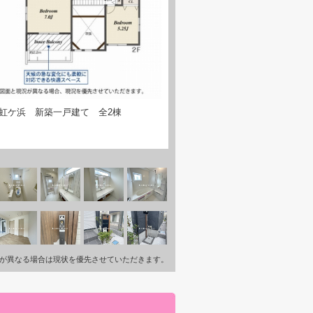
虹ケ浜 新築一戸建て 全2棟
が異なる場合は現状を優先させていただきます。