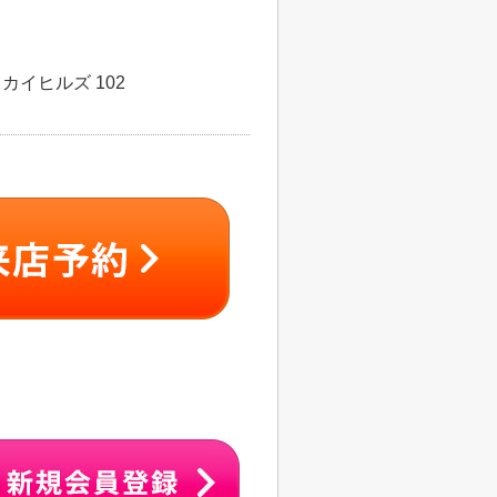
カイヒルズ 102