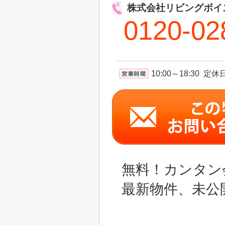
株式会社リビングボイ
0120-02
10:00～18:30 
無料！カンタン
最新物件、未公