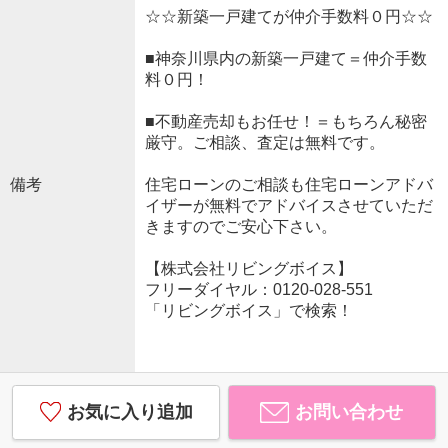
☆☆新築一戸建てが仲介手数料０円☆☆
■神奈川県内の新築一戸建て＝仲介手数
料０円！
■不動産売却もお任せ！＝もちろん秘密
厳守。ご相談、査定は無料です。
備考
住宅ローンのご相談も住宅ローンアドバ
イザーが無料でアドバイスさせていただ
きますのでご安心下さい。
【株式会社リビングボイス】
フリーダイヤル：0120-028-551
「リビングボイス」で検索！
お気に入り追加
お問い合わせ