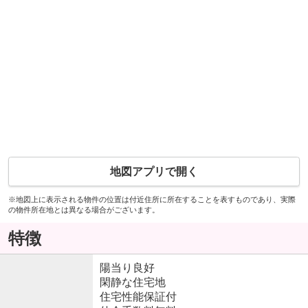
地図アプリで開く
※地図上に表示される物件の位置は付近住所に所在することを表すものであり、実際
の物件所在地とは異なる場合がございます。
特徴
陽当り良好
閑静な住宅地
住宅性能保証付