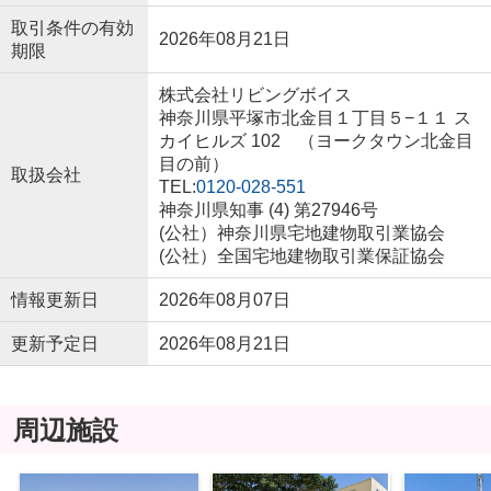
取引条件の有効
2026年08月21日
期限
株式会社リビングボイス
神奈川県平塚市北金目１丁目５−１１ ス
カイヒルズ 102 （ヨークタウン北金目
目の前）
取扱会社
TEL:
0120-028-551
神奈川県知事 (4) 第27946号
(公社）神奈川県宅地建物取引業協会
(公社）全国宅地建物取引業保証協会
情報更新日
2026年08月07日
更新予定日
2026年08月21日
周辺施設