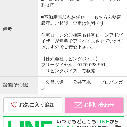
料０円！
■不動産売却もお任せ！＝もちろん秘密
厳守。ご相談、査定は無料です。
備考
住宅ローンのご相談も住宅ローンアドバ
イザーが無料でアドバイスさせていただ
きますのでご安心下さい。
【株式会社リビングボイス】
フリーダイヤル：0120-028-551
「リビングボイス」で検索！
・公営水道 ・公共下水 ・プロパンガ
設備(その他)
ス
お気に入り追加
お問い合わせ