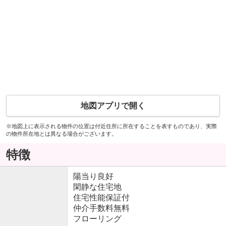
地図アプリで開く
※地図上に表示される物件の位置は付近住所に所在することを表すものであり、実際
の物件所在地とは異なる場合がございます。
特徴
陽当り良好
閑静な住宅地
住宅性能保証付
仲介手数料無料
フローリング