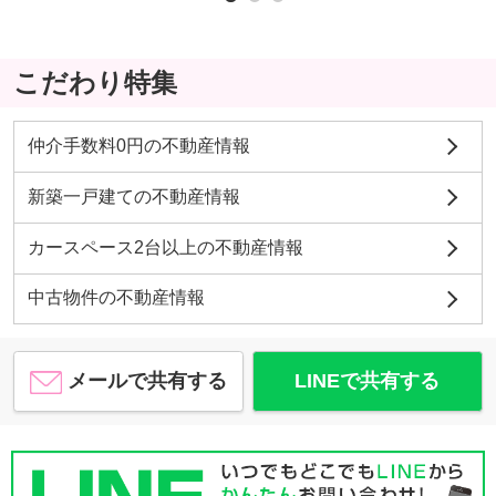
こだわり特集
仲介手数料0円の不動産情報
新築一戸建ての不動産情報
カースペース2台以上の不動産情報
中古物件の不動産情報
メールで共有する
LINEで共有する