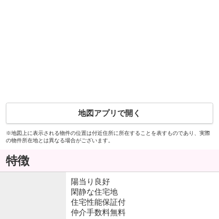
地図アプリで開く
※地図上に表示される物件の位置は付近住所に所在することを表すものであり、実際
の物件所在地とは異なる場合がございます。
特徴
陽当り良好
閑静な住宅地
住宅性能保証付
仲介手数料無料