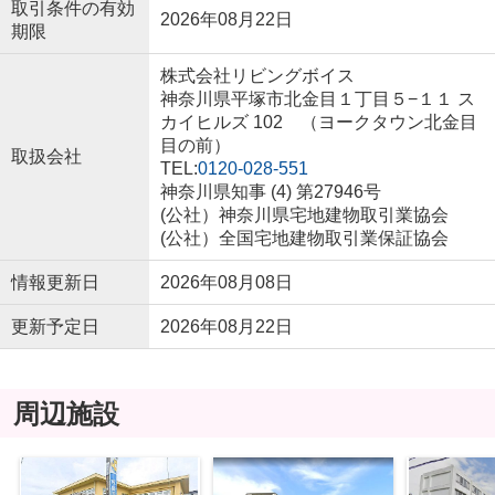
取引条件の有効
2026年08月22日
期限
株式会社リビングボイス
神奈川県平塚市北金目１丁目５−１１ ス
カイヒルズ 102 （ヨークタウン北金目
目の前）
取扱会社
TEL:
0120-028-551
神奈川県知事 (4) 第27946号
(公社）神奈川県宅地建物取引業協会
(公社）全国宅地建物取引業保証協会
情報更新日
2026年08月08日
更新予定日
2026年08月22日
周辺施設