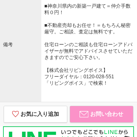
■神奈川県内の新築一戸建て＝仲介手数
料０円！
■不動産売却もお任せ！＝もちろん秘密
厳守。ご相談、査定は無料です。
備考
住宅ローンのご相談も住宅ローンアドバ
イザーが無料でアドバイスさせていただ
きますのでご安心下さい。
【株式会社リビングボイス】
フリーダイヤル：0120-028-551
「リビングボイス」で検索！
お気に入り追加
お問い合わせ