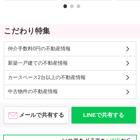
こだわり特集
仲介手数料0円の不動産情報
新築一戸建ての不動産情報
カースペース2台以上の不動産情報
中古物件の不動産情報
メールで共有する
LINEで共有する