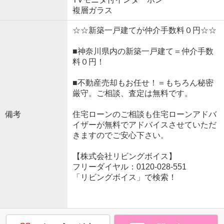
複層ガラス
☆☆新築一戸建てが仲介手数料０円☆☆
■神奈川県内の新築一戸建て＝仲介手数
料０円！
■不動産売却もお任せ！＝もちろん秘密
厳守。ご相談、査定は無料です。
備考
住宅ローンのご相談も住宅ローンアドバ
イザーが無料でアドバイスさせていただ
きますのでご安心下さい。
【株式会社リビングボイス】
フリーダイヤル：0120-028-551
「リビングボイス」で検索！