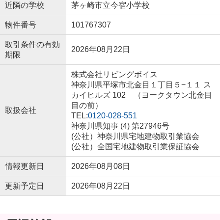
近隣の学校
茅ヶ崎市立今宿小学校
物件番号
101767307
取引条件の有効
2026年08月22日
期限
株式会社リビングボイス
神奈川県平塚市北金目１丁目５−１１ ス
カイヒルズ 102 （ヨークタウン北金目
目の前）
取扱会社
TEL:
0120-028-551
神奈川県知事 (4) 第27946号
(公社）神奈川県宅地建物取引業協会
(公社）全国宅地建物取引業保証協会
情報更新日
2026年08月08日
更新予定日
2026年08月22日