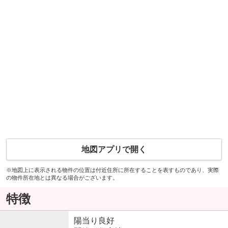
地図アプリで開く
※地図上に表示される物件の位置は付近住所に所在することを表すものであり、実際
の物件所在地とは異なる場合がございます。
特徴
陽当り良好