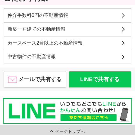
仲介手数料0円の不動産情報
新築一戸建ての不動産情報
カースペース2台以上の不動産情報
中古物件の不動産情報
メールで共有する
LINEで共有する
ページトップへ