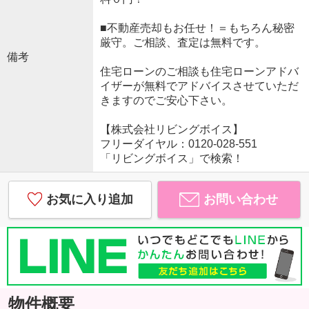
■不動産売却もお任せ！＝もちろん秘密
厳守。ご相談、査定は無料です。
備考
住宅ローンのご相談も住宅ローンアドバ
イザーが無料でアドバイスさせていただ
きますのでご安心下さい。
【株式会社リビングボイス】
フリーダイヤル：0120-028-551
「リビングボイス」で検索！
お気に入り追加
お問い合わせ
物件概要