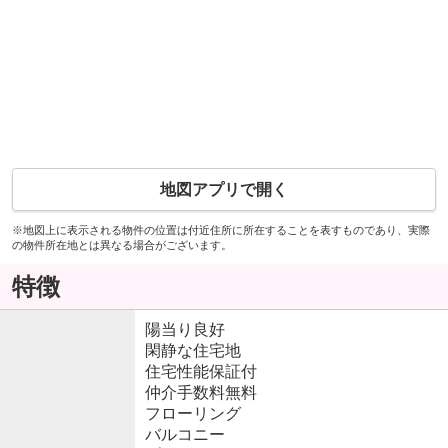
地図アプリで開く
※地図上に表示される物件の位置は付近住所に所在することを表すものであり、実際
の物件所在地とは異なる場合がございます。
特徴
陽当り良好
閑静な住宅地
住宅性能保証付
仲介手数料無料
フローリング
バルコニー