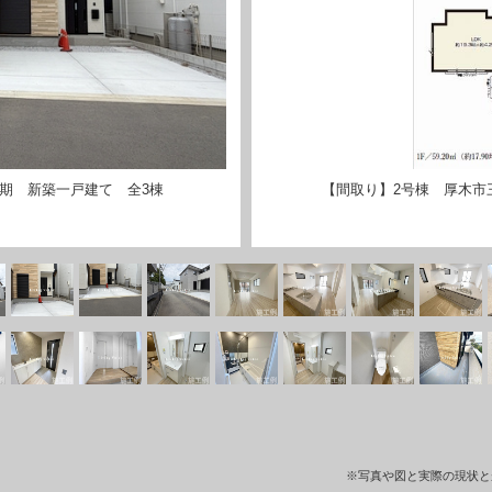
2期 新築一戸建て 全3棟
【間取り】2号棟 厚木市
※写真や図と実際の現状と