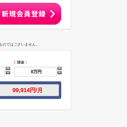
ものではございません。
頭金：