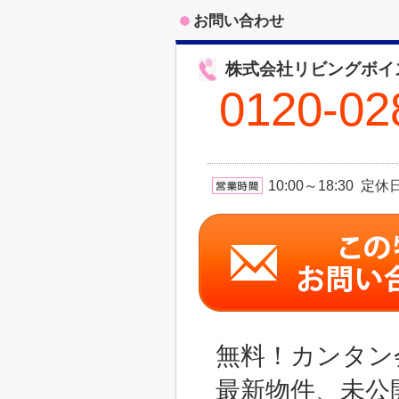
お問い合わせ
株式会社リビングボイ
0120-02
10:00～18:30 
無料！カンタン
最新物件、未公