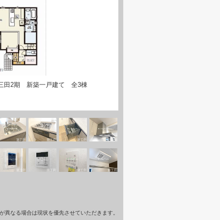
三田2期 新築一戸建て 全3棟
が異なる場合は現状を優先させていただきます。