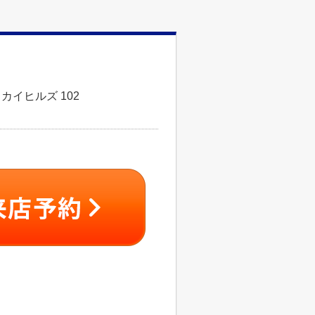
カイヒルズ 102