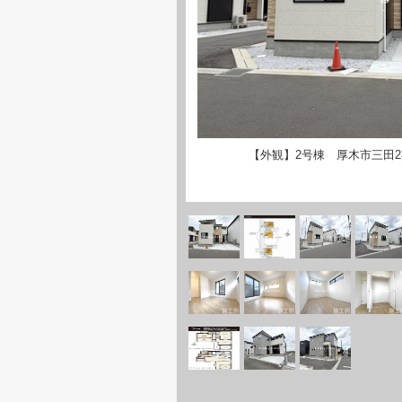
【外観】2号棟 厚木市三田