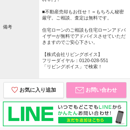
■不動産売却もお任せ！＝もちろん秘密
厳守。ご相談、査定は無料です。
備考
住宅ローンのご相談も住宅ローンアドバ
イザーが無料でアドバイスさせていただ
きますのでご安心下さい。
【株式会社リビングボイス】
フリーダイヤル：0120-028-551
「リビングボイス」で検索！
お気に入り追加
お問い合わせ