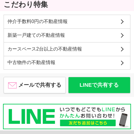
こだわり特集
仲介手数料0円の不動産情報
新築一戸建ての不動産情報
カースペース2台以上の不動産情報
中古物件の不動産情報
メールで共有する
LINEで共有する