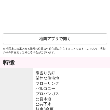
地図アプリで開く
※地図上に表示される物件の位置は付近住所に所在することを表すものであり、実際
の物件所在地とは異なる場合がございます。
特徴
陽当り良好
閑静な住宅地
フローリング
バルコニー
プロパンガス
公営水道
公共下水
駐車3台可