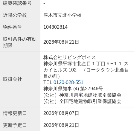
建築確認番号
-
近隣の学校
厚木市立北小学校
物件番号
104302814
取引条件の有効
2026年08月21日
期限
株式会社リビングボイス
神奈川県平塚市北金目１丁目５−１１ ス
カイヒルズ 102 （ヨークタウン北金目
目の前）
取扱会社
TEL:
0120-028-551
神奈川県知事 (4) 第27946号
(公社）神奈川県宅地建物取引業協会
(公社）全国宅地建物取引業保証協会
情報更新日
2026年08月07日
更新予定日
2026年08月21日