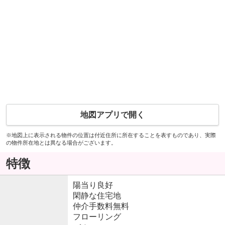
地図アプリで開く
※地図上に表示される物件の位置は付近住所に所在することを表すものであり、実際
の物件所在地とは異なる場合がございます。
特徴
陽当り良好
閑静な住宅地
仲介手数料無料
フローリング