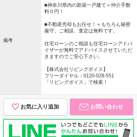
■神奈川県内の新築一戸建て＝仲介手数
料０円！
■不動産売却もお任せ！＝もちろん秘密
厳守。ご相談、査定は無料です。
備考
住宅ローンのご相談も住宅ローンアドバ
イザーが無料でアドバイスさせていただ
きますのでご安心下さい。
【株式会社リビングボイス】
フリーダイヤル：0120-028-551
「リビングボイス」で検索！
お気に入り追加
お問い合わせ