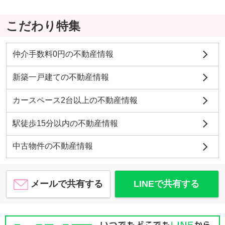
こだわり特集
仲介手数料0円の不動産情報
新築一戸建ての不動産情報
カースペース2台以上の不動産情報
駅徒歩15分以内の不動産情報
中古物件の不動産情報
メールで共有する
LINEで共有する