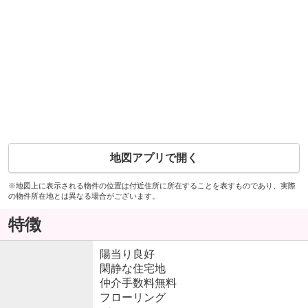
地図アプリで開く
※地図上に表示される物件の位置は付近住所に所在することを表すものであり、実際
の物件所在地とは異なる場合がございます。
特徴
陽当り良好
閑静な住宅地
仲介手数料無料
フローリング