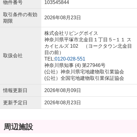
物件番号
103545844
取引条件の有効
2026年08月23日
期限
株式会社リビングボイス
神奈川県平塚市北金目１丁目５−１１ ス
カイヒルズ 102 （ヨークタウン北金目
目の前）
取扱会社
TEL:
0120-028-551
神奈川県知事 (4) 第27946号
(公社）神奈川県宅地建物取引業協会
(公社）全国宅地建物取引業保証協会
情報更新日
2026年08月09日
更新予定日
2026年08月23日
周辺施設