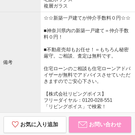
複層ガラス
☆☆新築一戸建てが仲介手数料０円☆☆
■神奈川県内の新築一戸建て＝仲介手数
料０円！
■不動産売却もお任せ！＝もちろん秘密
厳守。ご相談、査定は無料です。
備考
住宅ローンのご相談も住宅ローンアドバ
イザーが無料でアドバイスさせていただ
きますのでご安心下さい。
【株式会社リビングボイス】
フリーダイヤル：0120-028-551
「リビングボイス」で検索！
お気に入り追加
お問い合わせ