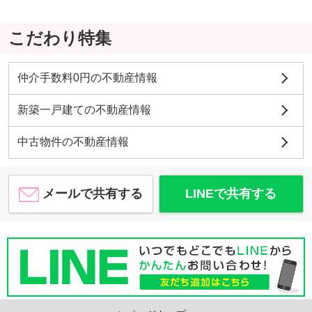
こだわり特集
仲介手数料0円の不動産情報
新築一戸建ての不動産情報
中古物件の不動産情報
メールで共有する
LINEで共有する