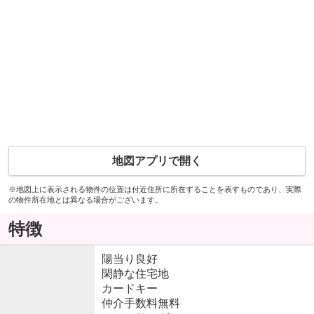
地図アプリで開く
※地図上に表示される物件の位置は付近住所に所在することを表すものであり、実際
の物件所在地とは異なる場合がございます。
特徴
陽当り良好
閑静な住宅地
カードキー
仲介手数料無料