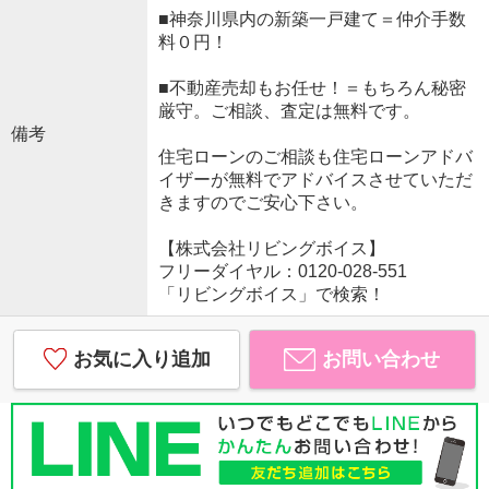
■神奈川県内の新築一戸建て＝仲介手数
料０円！
■不動産売却もお任せ！＝もちろん秘密
厳守。ご相談、査定は無料です。
備考
住宅ローンのご相談も住宅ローンアドバ
イザーが無料でアドバイスさせていただ
きますのでご安心下さい。
【株式会社リビングボイス】
フリーダイヤル：0120-028-551
「リビングボイス」で検索！
お気に入り追加
お問い合わせ