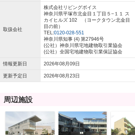
株式会社リビングボイス
神奈川県平塚市北金目１丁目５−１１ ス
カイヒルズ 102 （ヨークタウン北金目
目の前）
取扱会社
TEL:
0120-028-551
神奈川県知事 (4) 第27946号
(公社）神奈川県宅地建物取引業協会
(公社）全国宅地建物取引業保証協会
情報更新日
2026年08月09日
更新予定日
2026年08月23日
周辺施設