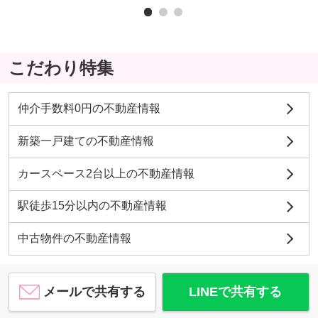
こだわり特集
仲介手数料0円の不動産情報
新築一戸建ての不動産情報
カースペース2台以上の不動産情報
駅徒歩15分以内の不動産情報
中古物件の不動産情報
メールで共有する
LINEで共有する