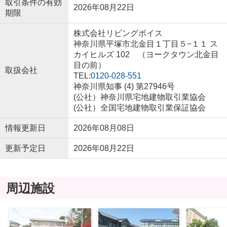
取引条件の有効
2026年08月22日
期限
株式会社リビングボイス
神奈川県平塚市北金目１丁目５−１１ ス
カイヒルズ 102 （ヨークタウン北金目
目の前）
取扱会社
TEL:
0120-028-551
神奈川県知事 (4) 第27946号
(公社）神奈川県宅地建物取引業協会
(公社）全国宅地建物取引業保証協会
情報更新日
2026年08月08日
更新予定日
2026年08月22日
周辺施設