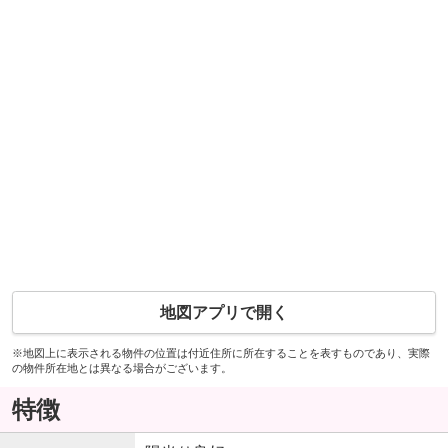
地図アプリで開く
※地図上に表示される物件の位置は付近住所に所在することを表すものであり、実際
の物件所在地とは異なる場合がございます。
特徴