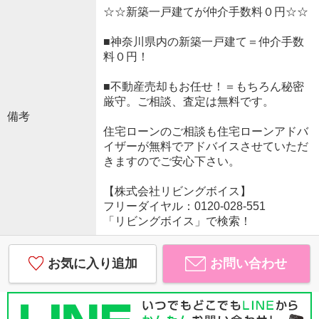
☆☆新築一戸建てが仲介手数料０円☆☆
■神奈川県内の新築一戸建て＝仲介手数
料０円！
■不動産売却もお任せ！＝もちろん秘密
厳守。ご相談、査定は無料です。
備考
住宅ローンのご相談も住宅ローンアドバ
イザーが無料でアドバイスさせていただ
きますのでご安心下さい。
【株式会社リビングボイス】
フリーダイヤル：0120-028-551
「リビングボイス」で検索！
お気に入り追加
お問い合わせ