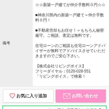
☆☆新築一戸建てが仲介手数料０円☆☆
■神奈川県内の新築一戸建て＝仲介手数
料０円！
■不動産売却もお任せ！＝もちろん秘密
厳守。ご相談、査定は無料です。
備考
住宅ローンのご相談も住宅ローンアドバ
イザーが無料でアドバイスさせていただ
きますのでご安心下さい。
【株式会社リビングボイス】
フリーダイヤル：0120-028-551
「リビングボイス」で検索！
お気に入り追加
お問い合わせ