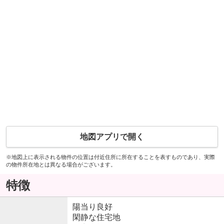
地図アプリで開く
※地図上に表示される物件の位置は付近住所に所在することを表すものであり、実際
の物件所在地とは異なる場合がございます。
特徴
陽当り良好
閑静な住宅地