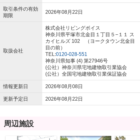
取引条件の有効
2026年08月22日
期限
株式会社リビングボイス
神奈川県平塚市北金目１丁目５−１１ ス
カイヒルズ 102 （ヨークタウン北金目
目の前）
取扱会社
TEL:
0120-028-551
神奈川県知事 (4) 第27946号
(公社）神奈川県宅地建物取引業協会
(公社）全国宅地建物取引業保証協会
情報更新日
2026年08月08日
更新予定日
2026年08月22日
周辺施設