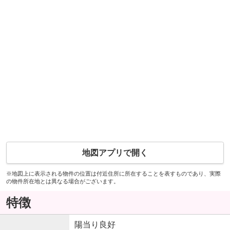
地図アプリで開く
※地図上に表示される物件の位置は付近住所に所在することを表すものであり、実際
の物件所在地とは異なる場合がございます。
特徴
陽当り良好