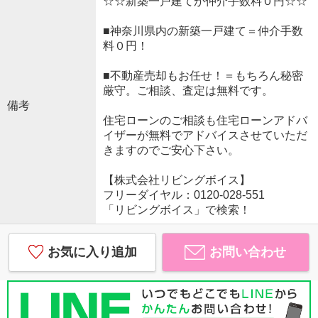
☆☆新築一戸建てが仲介手数料０円☆☆
■神奈川県内の新築一戸建て＝仲介手数
料０円！
■不動産売却もお任せ！＝もちろん秘密
厳守。ご相談、査定は無料です。
備考
住宅ローンのご相談も住宅ローンアドバ
イザーが無料でアドバイスさせていただ
きますのでご安心下さい。
【株式会社リビングボイス】
フリーダイヤル：0120-028-551
「リビングボイス」で検索！
お気に入り追加
お問い合わせ