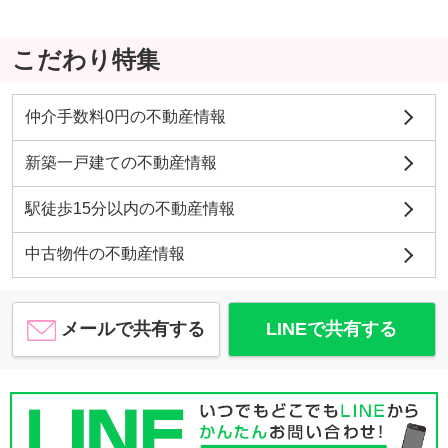
こだわり特集
仲介手数料0円の不動産情報
新築一戸建ての不動産情報
駅徒歩15分以内の不動産情報
中古物件の不動産情報
メールで共有する
LINEで共有する