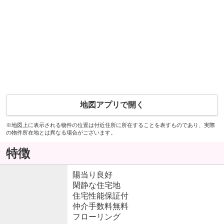
地図アプリで開く
※地図上に表示される物件の位置は付近住所に所在することを表すものであり、実際
の物件所在地とは異なる場合がございます。
特徴
陽当り良好
閑静な住宅地
住宅性能保証付
仲介手数料無料
フローリング