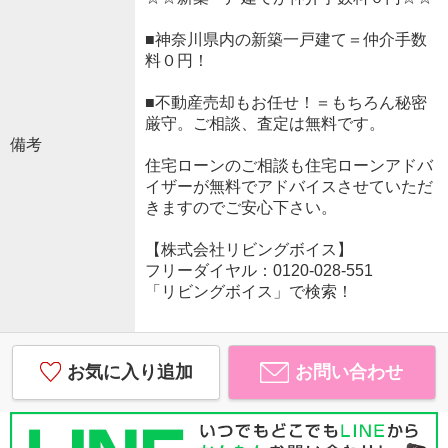
■神奈川県内の新築一戸建て＝仲介手数
料０円！
■不動産売却もお任せ！＝もちろん秘密
厳守。ご相談、査定は無料です。
備考
住宅ローンのご相談も住宅ローンアドバ
イザーが無料でアドバイスさせていただ
きますのでご安心下さい。
【株式会社リビングボイス】
フリーダイヤル：0120-028-551
「リビングボイス」で検索！
お気に入り追加
お問い合わせ