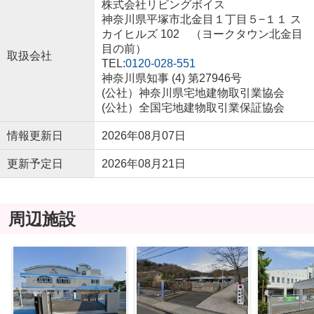
株式会社リビングボイス
神奈川県平塚市北金目１丁目５−１１ ス
カイヒルズ 102 （ヨークタウン北金目
目の前）
取扱会社
TEL:
0120-028-551
神奈川県知事 (4) 第27946号
(公社）神奈川県宅地建物取引業協会
(公社）全国宅地建物取引業保証協会
情報更新日
2026年08月07日
更新予定日
2026年08月21日
周辺施設