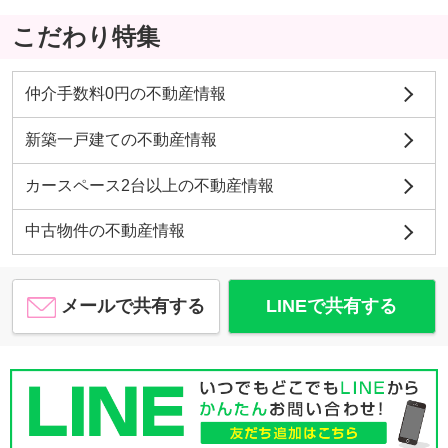
こだわり特集
仲介手数料0円の不動産情報
新築一戸建ての不動産情報
カースペース2台以上の不動産情報
中古物件の不動産情報
メールで共有する
LINEで共有する