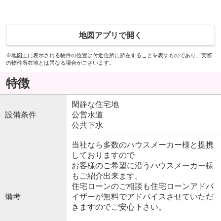
地図アプリで開く
※地図上に表示される物件の位置は付近住所に所在することを表すものであり、実際
の物件所在地とは異なる場合がございます。
特徴
閑静な住宅地
設備条件
公営水道
公共下水
当社なら多数のハウスメーカー様と提携
しておりますので
お客様のご希望に沿うハウスメーカー様
もご紹介出来ます。
住宅ローンのご相談も住宅ローンアドバ
備考
イザーが無料でアドバイスさせていただ
きますのでご安心下さい。