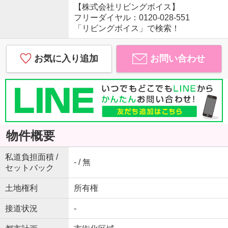
【株式会社リビングボイス】
フリーダイヤル：0120-028-551
「リビングボイス」で検索！
お気に入り追加
お問い合わせ
物件概要
私道負担面積 /
- / 無
セットバック
土地権利
所有権
接道状況
-