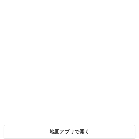
地図アプリで開く