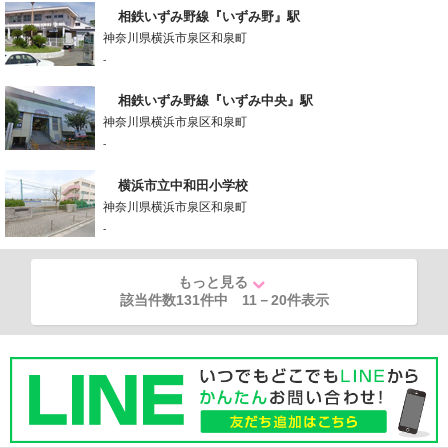
相鉄いずみ野線『いずみ野』駅
神奈川県横浜市泉区和泉町
-
相鉄いずみ野線『いずみ中央』駅
神奈川県横浜市泉区和泉町
-
横浜市立中和田小学校
神奈川県横浜市泉区和泉町
-
もっと見る
該当件数131件中
11
－
20
件表示