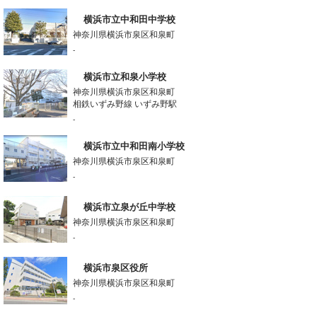
横浜市立中和田中学校
神奈川県横浜市泉区和泉町
-
横浜市立和泉小学校
神奈川県横浜市泉区和泉町
相鉄いずみ野線 いずみ野駅
-
横浜市立中和田南小学校
神奈川県横浜市泉区和泉町
-
横浜市立泉が丘中学校
神奈川県横浜市泉区和泉町
-
横浜市泉区役所
神奈川県横浜市泉区和泉町
-