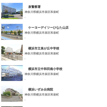
泉警察署
神奈川県横浜市泉区和泉町
-
ケーヨーデイツーひなた山店
神奈川県横浜市泉区和泉町
-
横浜市立泉が丘中学校
神奈川県横浜市泉区和泉町
-
横浜市立中和田南小学校
神奈川県横浜市泉区和泉町
-
横浜いずみ台病院
神奈川県横浜市泉区和泉町
-