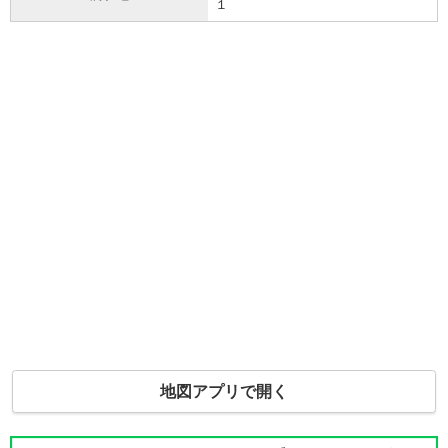
１
地図アプリで開く