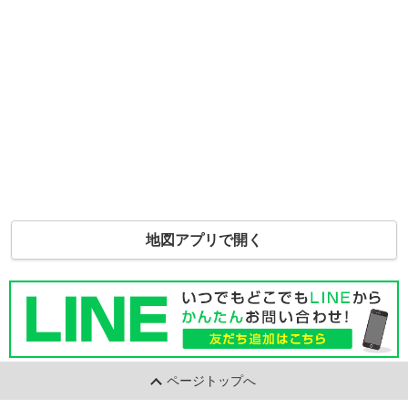
地図アプリで開く
ページトップへ