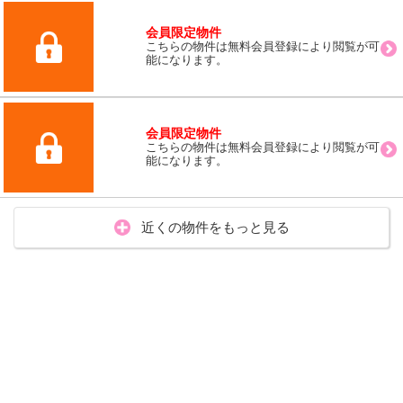
会員限定物件
こちらの物件は無料会員登録により閲覧が可
能になります。
会員限定物件
こちらの物件は無料会員登録により閲覧が可
能になります。
近くの物件をもっと見る