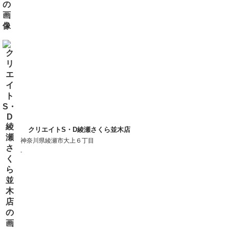
クリエイトS・D綾瀬さくら並木店
神奈川県綾瀬市大上６丁目
-