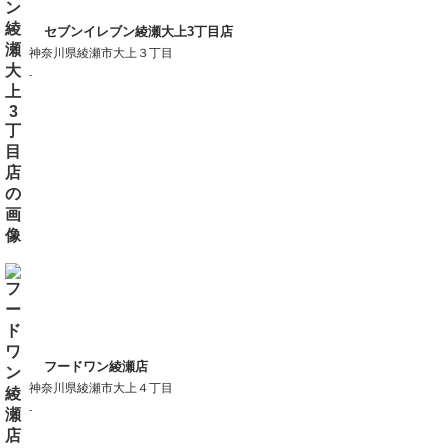
セブンイレブン綾瀬大上3丁目店
神奈川県綾瀬市大上３丁目
-
フードワン綾瀬店
神奈川県綾瀬市大上４丁目
-