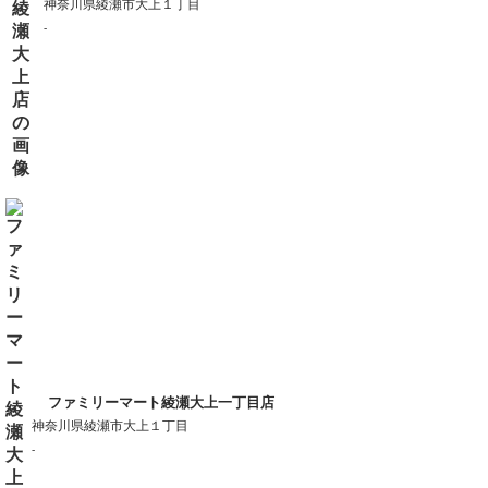
神奈川県綾瀬市大上１丁目
-
ファミリーマート綾瀬大上一丁目店
神奈川県綾瀬市大上１丁目
-