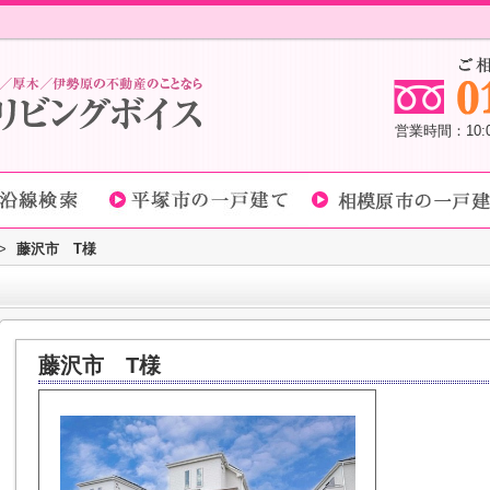
営業時間：10
>
藤沢市 T様
藤沢市 T様