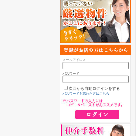
メールアドレス
パスワード
次回から自動ログインをする
パスワードを忘れた方はこちら