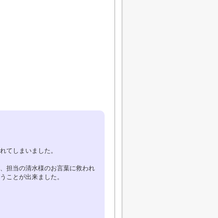
れてしまいました。
、担当の清水様のお言葉に救われ
うことが出来ました。