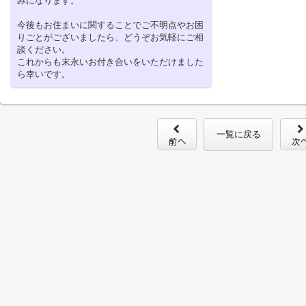
みになります。
今後もお住まいに関することでご不明点やお困
りごとがございましたら、どうぞお気軽にご相
談ください。
これからも末永いお付き合いをいただけました
ら幸いです。
一覧に戻る