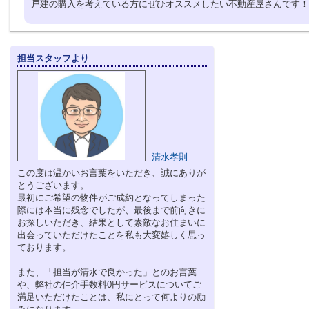
戸建の購入を考えている方にぜひオススメしたい不動産屋さんです！
担当スタッフより
清水孝則
この度は温かいお言葉をいただき、誠にありが
とうございます。
最初にご希望の物件がご成約となってしまった
際には本当に残念でしたが、最後まで前向きに
お探しいただき、結果として素敵なお住まいに
出会っていただけたことを私も大変嬉しく思っ
ております。
また、「担当が清水で良かった」とのお言葉
や、弊社の仲介手数料0円サービスについてご
満足いただけたことは、私にとって何よりの励