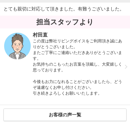
とても親切に対応して頂きました。有難うございました。
担当スタッフより
村田直
この度は弊社リビングボイスをご利用頂き誠にあ
りがとうございました。
またご丁寧にご連絡いただきありがとうございま
す。
お気持ちのこもったお言葉を頂戴し、大変嬉しく
思っております。
今後もお力になれることがございましたら、どう
ぞ遠慮なくお申し付けください。
引き続きよろしくお願いいたします。
お客様の声一覧