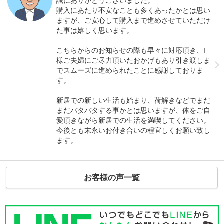
誠にありがとうございました。
購入にあたり不安なことも多くあったかとは思い
ますが、ご安心して購入まで進めさせていただけ
た事は嬉しく思います。
こちらからのお知らせの際も早々に対応頂き、I
様ご夫婦にご尽力頂いたおかげもあり引き渡しま
でスムーズに進められたことに感謝しておりま
す。
新居での新しい生活も始まり、荷解きなどでまだ
まだバタバタする事かとは思いますが、体をご自
愛頂きながら新居での生活を満喫してください。
今後とも末永いお付き合いの程宜しくお願い致し
ます。
お客様の声一覧