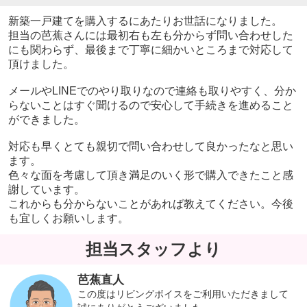
新築一戸建てを購入するにあたりお世話になりました。
担当の芭蕉さんには最初右も左も分からず問い合わせした
にも関わらず、最後まで丁寧に細かいところまで対応して
頂けました。
メールやLINEでのやり取りなので連絡も取りやすく、分か
らないことはすぐ聞けるので安心して手続きを進めること
ができました。
対応も早くとても親切で問い合わせして良かったなと思い
ます。
色々な面を考慮して頂き満足のいく形で購入できたこと感
謝しています。
これからも分からないことがあれば教えてください。今後
も宜しくお願いします。
担当スタッフより
芭蕉直人
この度はリビングボイスをご利用いただきまして