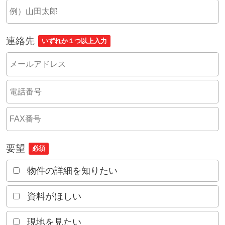
連絡先
いずれか１つ以上入力
要望
必須
物件の詳細を知りたい
資料がほしい
現地を見たい