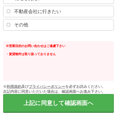
不動産会社に行きたい
その他
※営業目的のお問い合わせはご遠慮下さい
・賃貸物件は取り扱っておりません
※
利用規約
及び
プライバシーポリシー
を必ずお読みください。
左記内容に同意いただいた場合は、確認画面へお進み下さい。
上記に同意して確認画面へ