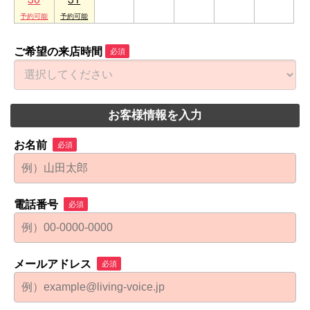
ご希望の来店時間
必須
お客様情報を入力
お名前
必須
電話番号
必須
メールアドレス
必須