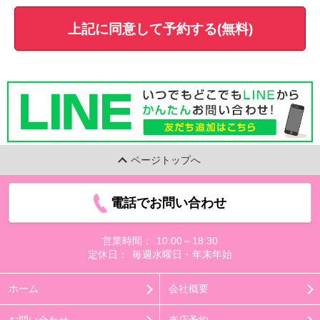
上記に同意して予約する(無料)
ページトップへ
電話でお問い合わせ
営業時間：
10:00～18:30
定休日：
毎週水曜日・年末年始
ホーム
会社概要
お問い合わせ
来店予約