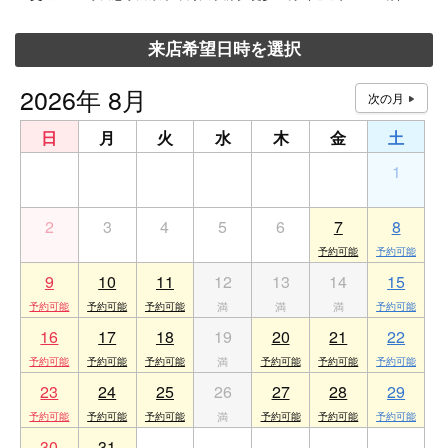
来店希望日時を選択
2026年 8月
日
月
火
水
木
金
土
26
27
28
29
30
31
1
2
3
4
5
6
7
8
9
10
11
12
13
14
15
16
17
18
19
20
21
22
23
24
25
26
27
28
29
30
31
1
2
3
4
5