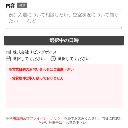
内容
任意
選択中の日時
株式会社リビングボイス
選択してください
選択してください
※営業目的のお問い合わせはご遠慮下さい
・賃貸物件は取り扱っておりません
※
利用規約
及び
プライバシーポリシー
を必ずお読みください。内容に同意い
ただいた場合は、お進み下さい。