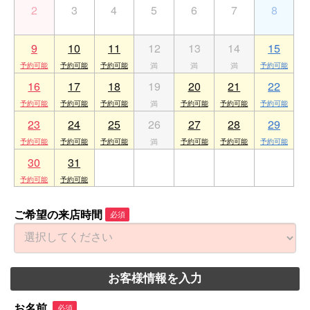
2
3
4
5
6
7
8
9
10
11
12
13
14
15
16
17
18
19
20
21
22
23
24
25
26
27
28
29
30
31
1
2
3
4
5
ご希望の来店時間
必須
お客様情報を入力
お名前
必須