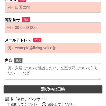
電話番号
必須
メールアドレス
必須
内容
任意
選択中の日時
株式会社リビングボイス
選択してください
選択してください