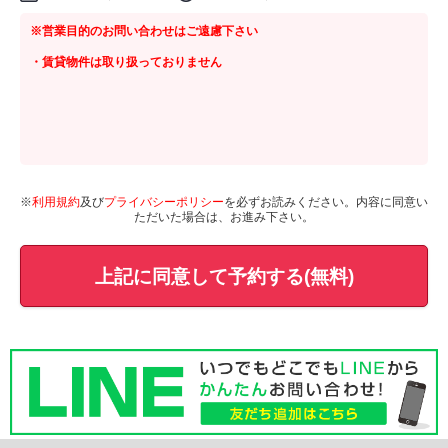
※営業目的のお問い合わせはご遠慮下さい
・賃貸物件は取り扱っておりません
※
利用規約
及び
プライバシーポリシー
を必ずお読みください。内容に同意い
ただいた場合は、お進み下さい。
上記に同意して予約する(無料)