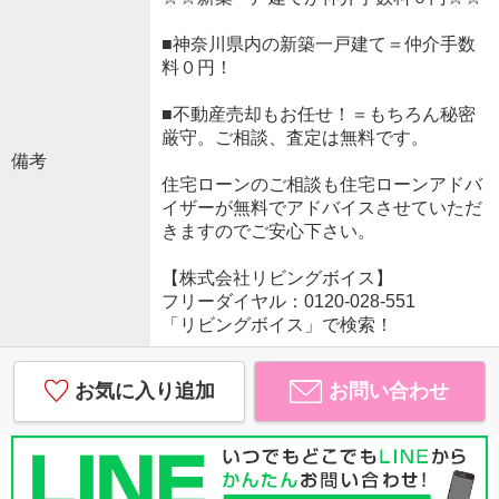
■神奈川県内の新築一戸建て＝仲介手数
料０円！
■不動産売却もお任せ！＝もちろん秘密
厳守。ご相談、査定は無料です。
備考
住宅ローンのご相談も住宅ローンアドバ
イザーが無料でアドバイスさせていただ
きますのでご安心下さい。
【株式会社リビングボイス】
フリーダイヤル：0120-028-551
「リビングボイス」で検索！
お気に入り追加
お問い合わせ