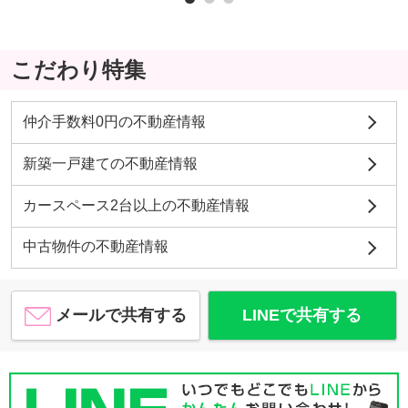
こだわり特集
仲介手数料0円の不動産情報
新築一戸建ての不動産情報
カースペース2台以上の不動産情報
中古物件の不動産情報
メールで共有する
LINEで共有する