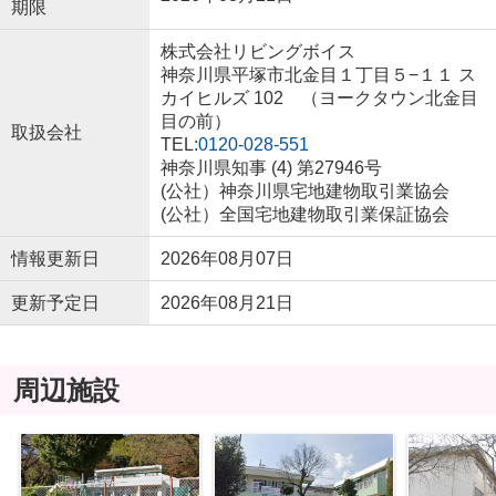
期限
株式会社リビングボイス
神奈川県平塚市北金目１丁目５−１１ ス
カイヒルズ 102 （ヨークタウン北金目
目の前）
取扱会社
TEL:
0120-028-551
神奈川県知事 (4) 第27946号
(公社）神奈川県宅地建物取引業協会
(公社）全国宅地建物取引業保証協会
情報更新日
2026年08月07日
更新予定日
2026年08月21日
周辺施設