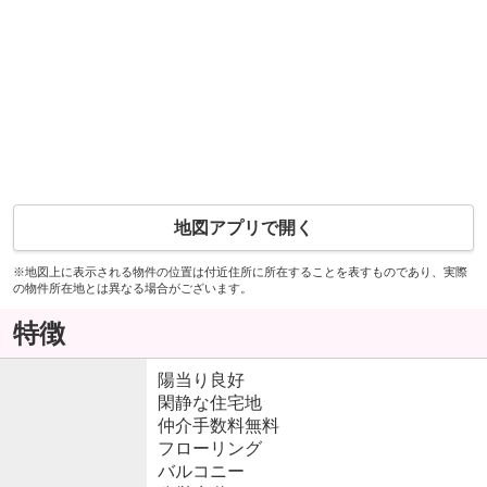
地図アプリで開く
※地図上に表示される物件の位置は付近住所に所在することを表すものであり、実際
の物件所在地とは異なる場合がございます。
特徴
陽当り良好
閑静な住宅地
仲介手数料無料
フローリング
バルコニー