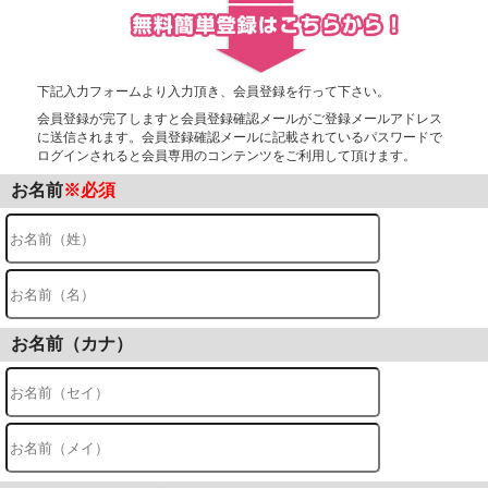
下記入力フォームより入力頂き、会員登録を行って下さい。
会員登録が完了しますと会員登録確認メールがご登録メールアドレス
に送信されます。会員登録確認メールに記載されているパスワードで
ログインされると会員専用のコンテンツをご利用して頂けます。
お名前
※必須
お名前（カナ）