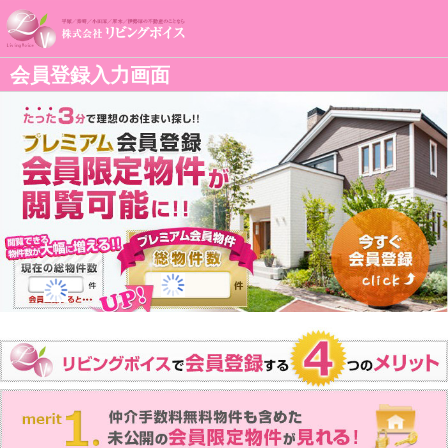
会員登録入力画面