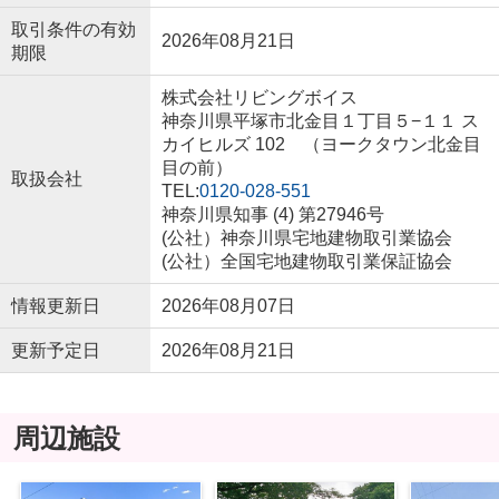
取引条件の有効
2026年08月21日
期限
株式会社リビングボイス
神奈川県平塚市北金目１丁目５−１１ ス
カイヒルズ 102 （ヨークタウン北金目
目の前）
取扱会社
TEL:
0120-028-551
神奈川県知事 (4) 第27946号
(公社）神奈川県宅地建物取引業協会
(公社）全国宅地建物取引業保証協会
情報更新日
2026年08月07日
更新予定日
2026年08月21日
周辺施設