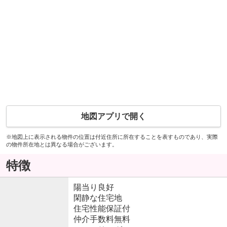
地図アプリで開く
※地図上に表示される物件の位置は付近住所に所在することを表すものであり、実際
の物件所在地とは異なる場合がございます。
特徴
陽当り良好
閑静な住宅地
住宅性能保証付
仲介手数料無料