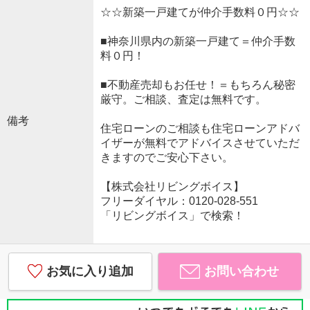
☆☆新築一戸建てが仲介手数料０円☆☆
■神奈川県内の新築一戸建て＝仲介手数
料０円！
■不動産売却もお任せ！＝もちろん秘密
厳守。ご相談、査定は無料です。
備考
住宅ローンのご相談も住宅ローンアドバ
イザーが無料でアドバイスさせていただ
きますのでご安心下さい。
【株式会社リビングボイス】
フリーダイヤル：0120-028-551
「リビングボイス」で検索！
お気に入り追加
お問い合わせ