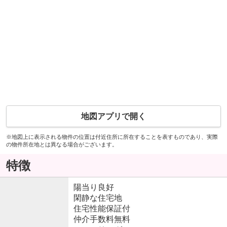
地図アプリで開く
※地図上に表示される物件の位置は付近住所に所在することを表すものであり、実際
の物件所在地とは異なる場合がございます。
特徴
陽当り良好
閑静な住宅地
住宅性能保証付
仲介手数料無料