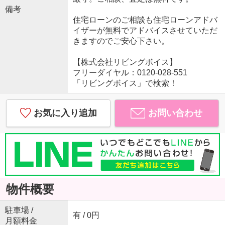
備考
住宅ローンのご相談も住宅ローンアドバ
イザーが無料でアドバイスさせていただ
きますのでご安心下さい。
【株式会社リビングボイス】
フリーダイヤル：0120-028-551
「リビングボイス」で検索！
お気に入り追加
お問い合わせ
物件概要
駐車場 /
有 / 0円
月額料金