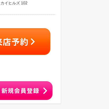
カイヒルズ 102