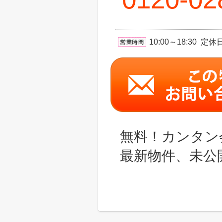
10:00～18:30 
無料！カンタン
最新物件、未公