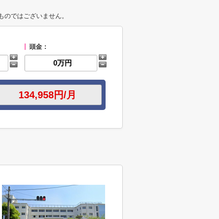
ものではございません。
頭金：