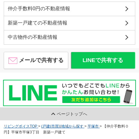
仲介手数料0円の不動産情報
新築一戸建ての不動産情報
中古物件の不動産情報
メールで共有する
LINEで共有する
ページトップへ
リビングボイスTOP
>
(戸建(売買))地域から探す
>
平塚市
>
【仲介手数料０
円】平塚市平塚3丁目 新築一戸建て