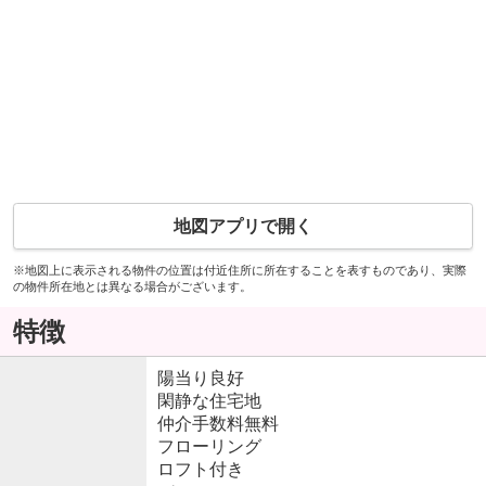
地図アプリで開く
※地図上に表示される物件の位置は付近住所に所在することを表すものであり、実際
の物件所在地とは異なる場合がございます。
特徴
陽当り良好
閑静な住宅地
仲介手数料無料
フローリング
ロフト付き