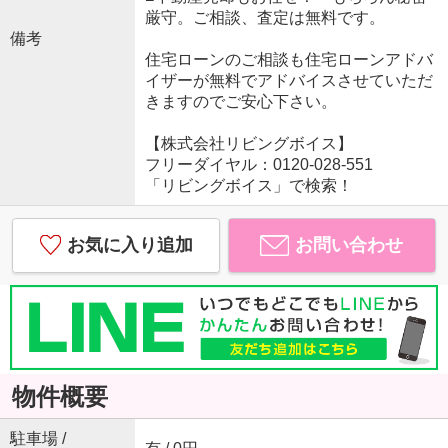
厳守。ご相談、査定は無料です。
備考
住宅ローンのご相談も住宅ローンアドバ
イザーが無料でアドバイスさせていただ
きますのでご安心下さい。
【株式会社リビングボイス】
フリーダイヤル：0120-028-551
「リビングボイス」で検索！
お気に入り追加
お問い合わせ
物件概要
駐車場 /