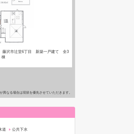
】藤沢市辻堂6丁目 新築一戸建て 全3
棟
が異なる場合は現状を優先させていただきます。
水道
公共下水