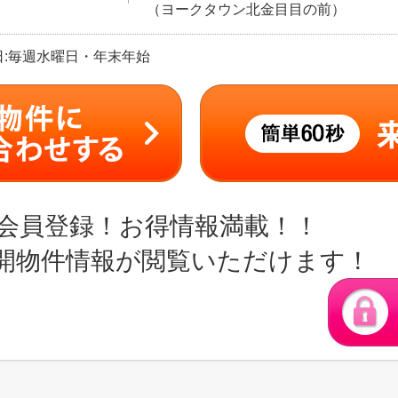
（ヨークタウン北金目目の前）
定休日:毎週水曜日・年末年始
会員登録！お得情報満載！！
開物件情報が閲覧いただけます！