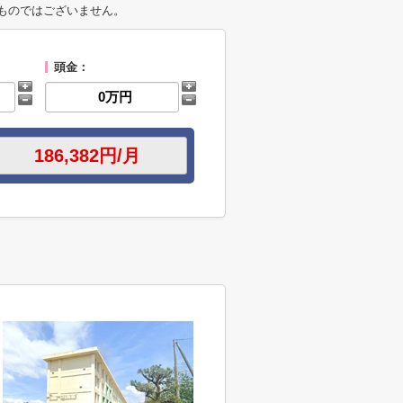
ものではございません。
頭金：