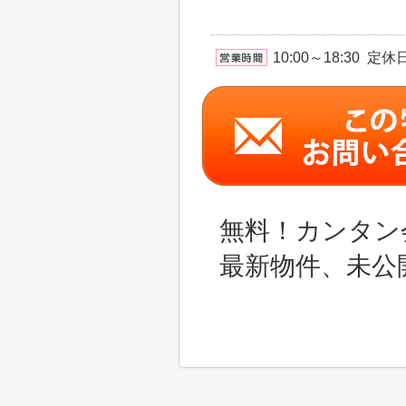
10:00～18:30 
無料！カンタン
最新物件、未公