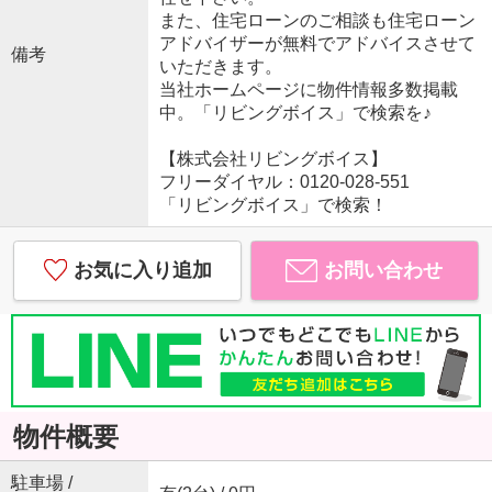
また、住宅ローンのご相談も住宅ローン
アドバイザーが無料でアドバイスさせて
備考
いただきます。
当社ホームページに物件情報多数掲載
中。「リビングボイス」で検索を♪
【株式会社リビングボイス】
フリーダイヤル：0120-028-551
「リビングボイス」で検索！
お気に入り追加
お問い合わせ
物件概要
駐車場 /