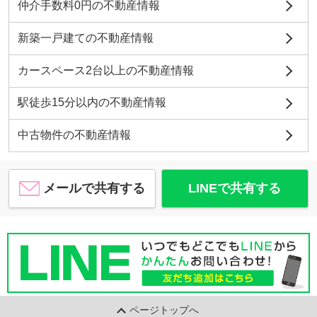
仲介手数料0円の不動産情報
新築一戸建ての不動産情報
カースペース2台以上の不動産情報
駅徒歩15分以内の不動産情報
中古物件の不動産情報
メールで共有する
LINEで共有する
ページトップへ