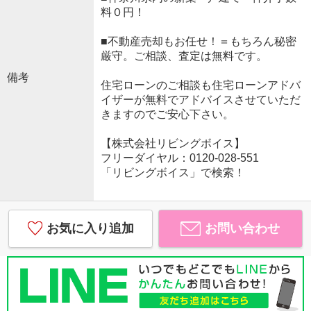
料０円！
■不動産売却もお任せ！＝もちろん秘密
厳守。ご相談、査定は無料です。
備考
住宅ローンのご相談も住宅ローンアドバ
イザーが無料でアドバイスさせていただ
きますのでご安心下さい。
【株式会社リビングボイス】
フリーダイヤル：0120-028-551
「リビングボイス」で検索！
お気に入り追加
お問い合わせ