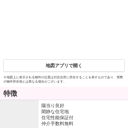
地図アプリで開く
※地図上に表示される物件の位置は付近住所に所在することを表すものであり、実際
の物件所在地とは異なる場合がございます。
特徴
陽当り良好
閑静な住宅地
住宅性能保証付
仲介手数料無料