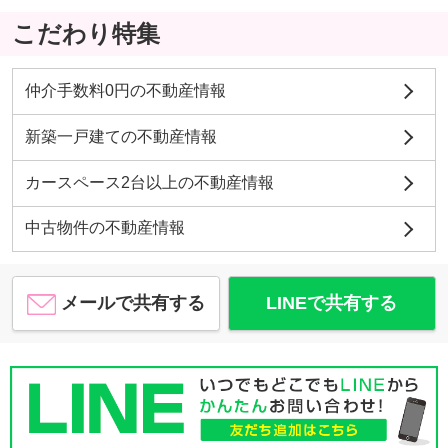
こだわり特集
仲介手数料0円の不動産情報
新築一戸建ての不動産情報
カースペース2台以上の不動産情報
中古物件の不動産情報
メールで共有する
LINEで共有する