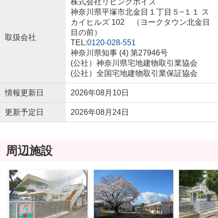
株式会社リビングボイス
神奈川県平塚市北金目１丁目５−１１ ス
カイヒルズ 102 （ヨークタウン北金目
目の前）
取扱会社
TEL:
0120-028-551
神奈川県知事 (4) 第27946号
(公社）神奈川県宅地建物取引業協会
(公社）全国宅地建物取引業保証協会
情報更新日
2026年08月10日
更新予定日
2026年08月24日
周辺施設