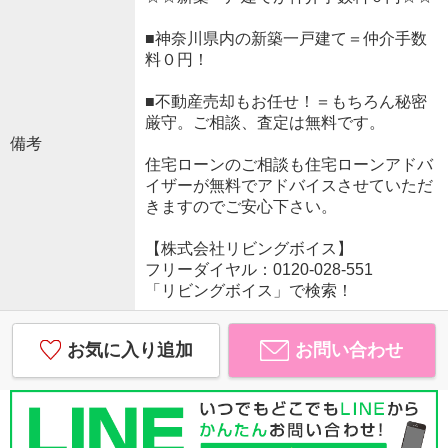
■神奈川県内の新築一戸建て＝仲介手数
料０円！
■不動産売却もお任せ！＝もちろん秘密
厳守。ご相談、査定は無料です。
備考
住宅ローンのご相談も住宅ローンアドバ
イザーが無料でアドバイスさせていただ
きますのでご安心下さい。
【株式会社リビングボイス】
フリーダイヤル：0120-028-551
「リビングボイス」で検索！
お気に入り追加
お問い合わせ