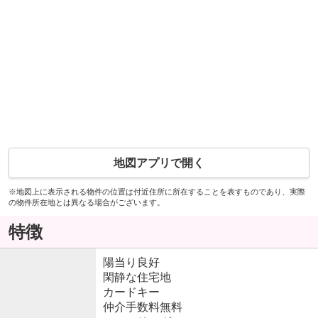
地図アプリで開く
※地図上に表示される物件の位置は付近住所に所在することを表すものであり、実際
の物件所在地とは異なる場合がございます。
特徴
陽当り良好
閑静な住宅地
カードキー
仲介手数料無料