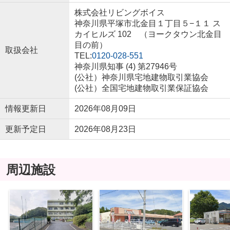
株式会社リビングボイス
神奈川県平塚市北金目１丁目５−１１ ス
カイヒルズ 102 （ヨークタウン北金目
目の前）
取扱会社
TEL:
0120-028-551
神奈川県知事 (4) 第27946号
(公社）神奈川県宅地建物取引業協会
(公社）全国宅地建物取引業保証協会
情報更新日
2026年08月09日
更新予定日
2026年08月23日
周辺施設