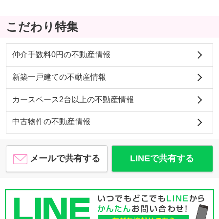
こだわり特集
仲介手数料0円の不動産情報
新築一戸建ての不動産情報
カースペース2台以上の不動産情報
中古物件の不動産情報
メールで共有する
LINEで共有する