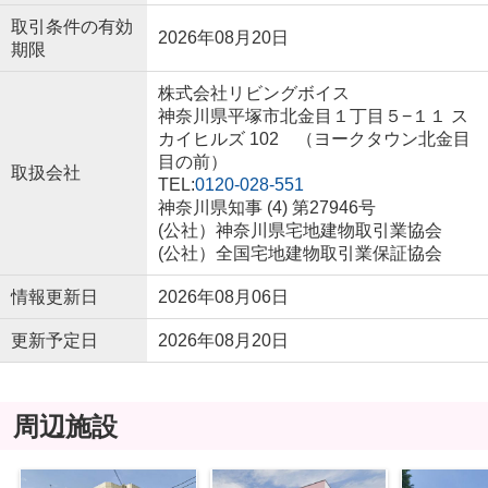
取引条件の有効
2026年08月20日
期限
株式会社リビングボイス
神奈川県平塚市北金目１丁目５−１１ ス
カイヒルズ 102 （ヨークタウン北金目
目の前）
取扱会社
TEL:
0120-028-551
神奈川県知事 (4) 第27946号
(公社）神奈川県宅地建物取引業協会
(公社）全国宅地建物取引業保証協会
情報更新日
2026年08月06日
更新予定日
2026年08月20日
周辺施設