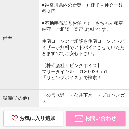
■神奈川県内の新築一戸建て＝仲介手数
料０円！
■不動産売却もお任せ！＝もちろん秘密
厳守。ご相談、査定は無料です。
備考
住宅ローンのご相談も住宅ローンアドバ
イザーが無料でアドバイスさせていただ
きますのでご安心下さい。
【株式会社リビングボイス】
フリーダイヤル：0120-028-551
「リビングボイス」で検索！
・公営水道 ・公共下水 ・プロパンガ
設備(その他)
ス
お気に入り追加
お問い合わせ