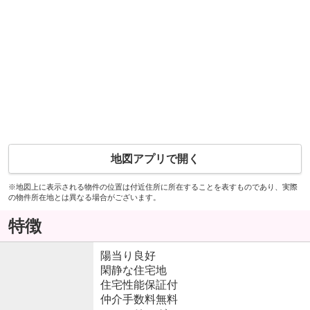
地図アプリで開く
※地図上に表示される物件の位置は付近住所に所在することを表すものであり、実際
の物件所在地とは異なる場合がございます。
特徴
陽当り良好
閑静な住宅地
住宅性能保証付
仲介手数料無料