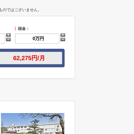
ものではございません。
頭金：