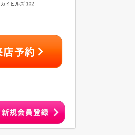
カイヒルズ 102