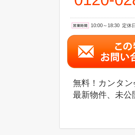
10:00～18:30 
無料！カンタン
最新物件、未公