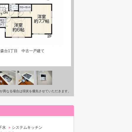
森台1丁目 中古一戸建て
が異なる場合は現状を優先させていただきます。
下水
システムキッチン