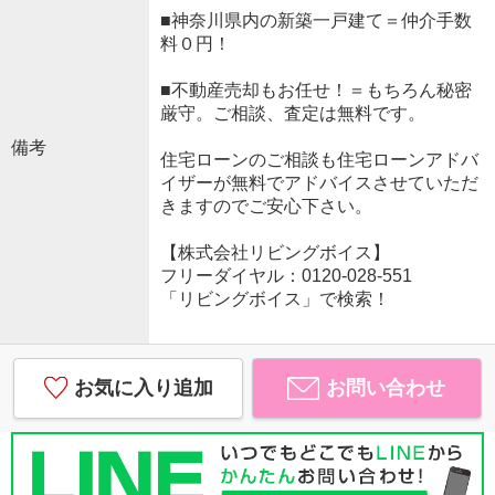
■神奈川県内の新築一戸建て＝仲介手数
料０円！
■不動産売却もお任せ！＝もちろん秘密
厳守。ご相談、査定は無料です。
備考
住宅ローンのご相談も住宅ローンアドバ
イザーが無料でアドバイスさせていただ
きますのでご安心下さい。
【株式会社リビングボイス】
フリーダイヤル：0120-028-551
「リビングボイス」で検索！
お気に入り追加
お問い合わせ