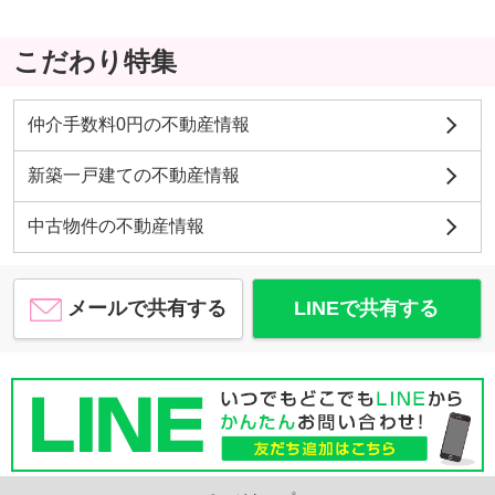
こだわり特集
仲介手数料0円の不動産情報
新築一戸建ての不動産情報
中古物件の不動産情報
メールで共有する
LINEで共有する