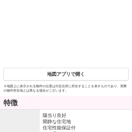
地図アプリで開く
※地図上に表示される物件の位置は付近住所に所在することを表すものであり、実際
の物件所在地とは異なる場合がございます。
特徴
陽当り良好
閑静な住宅地
住宅性能保証付