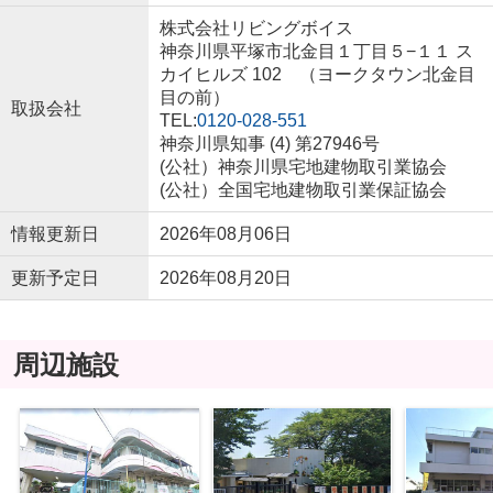
株式会社リビングボイス
神奈川県平塚市北金目１丁目５−１１ ス
カイヒルズ 102 （ヨークタウン北金目
目の前）
取扱会社
TEL:
0120-028-551
神奈川県知事 (4) 第27946号
(公社）神奈川県宅地建物取引業協会
(公社）全国宅地建物取引業保証協会
情報更新日
2026年08月06日
更新予定日
2026年08月20日
周辺施設