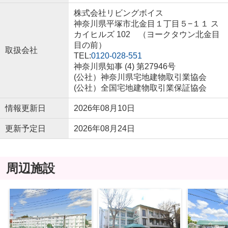
株式会社リビングボイス
神奈川県平塚市北金目１丁目５−１１ ス
カイヒルズ 102 （ヨークタウン北金目
目の前）
取扱会社
TEL:
0120-028-551
神奈川県知事 (4) 第27946号
(公社）神奈川県宅地建物取引業協会
(公社）全国宅地建物取引業保証協会
情報更新日
2026年08月10日
更新予定日
2026年08月24日
周辺施設