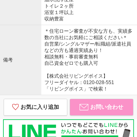
トイレ２ヶ所
浴室１坪以上
収納豊富
＊住宅ローン審査が不安な方も、実績多
数の当社にお気軽にご相談ください＊
自営業/シングルマザー/転職組/派遣社員
などの方も通過実績あり！
相談無料・事前審査無料
備考
自己資金ゼロでも購入可
【株式会社リビングボイス】
フリーダイヤル：0120-028-551
「リビングボイス」で検索！
お気に入り追加
お問い合わせ